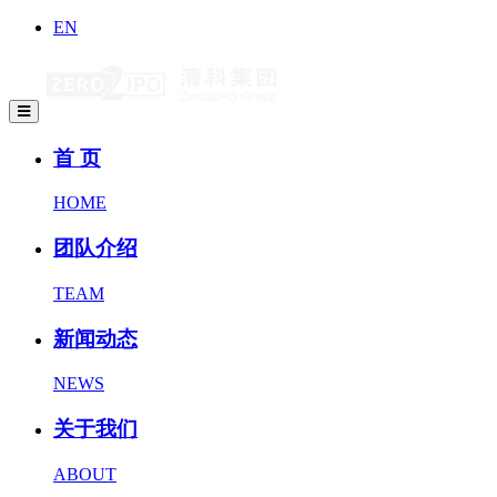
EN
首 页
HOME
团队介绍
TEAM
新闻动态
NEWS
关于我们
ABOUT