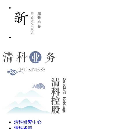
清科研究中心
清科咨询