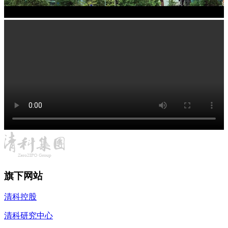
旗下网站
清科控股
清科研究中心