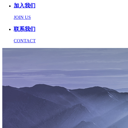
加入我们
JOIN US
联系我们
CONTACT