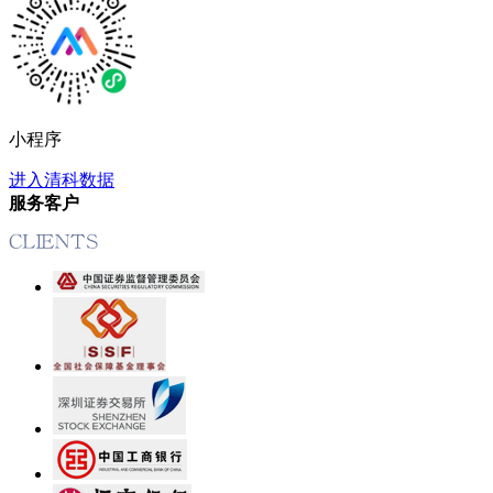
小程序
进入清科数据
服务客户