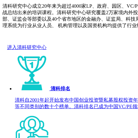
清科研究中心成立20年来为超过4000家LP、政府、园区、
战总结出来的培训课程。清科研究中心研究覆盖2万家境内外投资
部、证监会等部委以及40个省市地区的金融办、证监局、科技
理系统为行业从业人员、 机构管理以及国资机构均提供了行业
进入清科研究中心
清科排名
清科自2001年起开始发布中国创业投资暨私募股权投
等不同类别的数十个榜单。清科排名已成为中国VC/PE