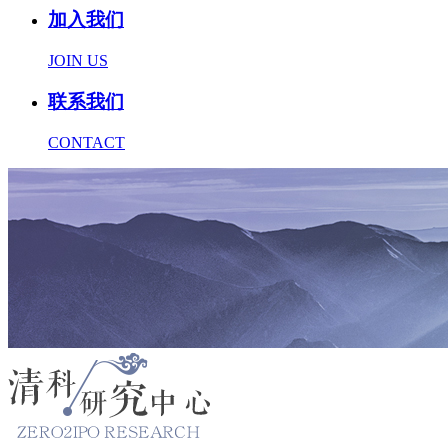
加入我们
JOIN US
联系我们
CONTACT