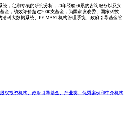
据系统，定期专项的研究分析，20年经验积累的咨询服务以及实
基金，绩效评价超过2000支基金，为国家发改委、国家科技
科大数据系统、PE MAST机构管理系统、政府引导基金管
私募股权投资机构、政府引导基金、产业类、优秀案例和中介机构