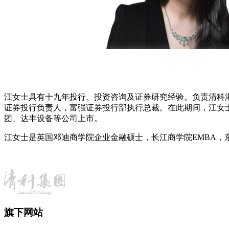
​
江女士具有十九年投行、投资咨询及证券研究经验。负责清科
证券投行负责人，富强证券投行部执行总裁。在此期间，江女
团、达丰设备等公司上市。
江女士是英国邓迪商学院企业金融硕士，长江商学院EMBA，
旗下网站