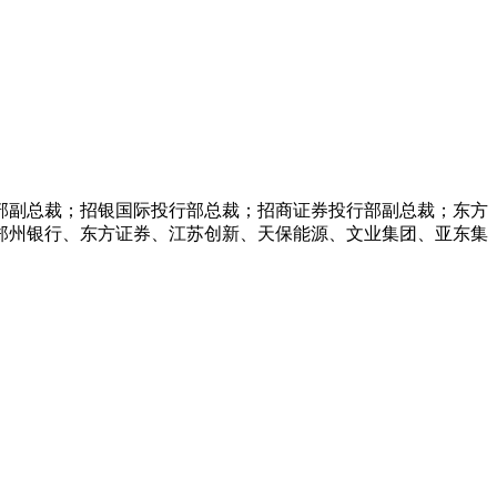
部副总裁；招银国际投行部总裁；招商证券投行部副总裁；东方
郑州银行、东方证券、江苏创新、天保能源、文业集团、亚东集