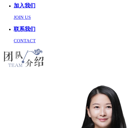
加入我们
JOIN US
联系我们
CONTACT