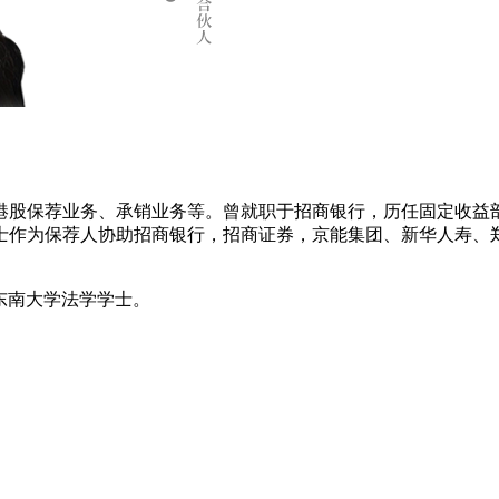
港股保荐业务、承销业务等。曾就职于招商银行，历任固定收益
士作为保荐人协助招商银行，招商证券，京能集团、新华人寿、
东南大学法学学士。